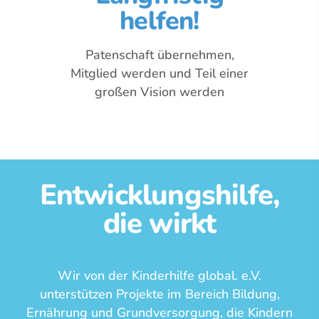
helfen!
Patenschaft übernehmen,
Mitglied werden und Teil einer
großen Vision werden
Entwicklungshilfe,
die wirkt
Wir von der Kinderhilfe global. e.V.
unterstützen Projekte im Bereich Bildung,
Ernährung und Grundversorgung, die Kindern