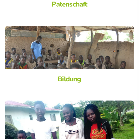
Patenschaft
Bildung