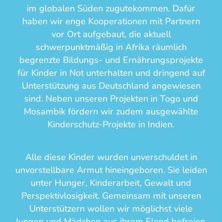
im globalen Süden zugutekommen. Dafür
haben wir enge Kooperationen mit Partnern
vor Ort aufgebaut, die aktuell
schwerpunktmäßig in Afrika räumlich
begrenzte Bildungs- und Ernährungsprojekte
für Kinder in Not unterhalten und dringend auf
Unterstützung aus Deutschland angewiesen
sind. Neben unseren Projekten in Togo und
Mosambik fördern wir zudem ausgewählte
Kinderschutz-Projekte in Indien.
Alle diese Kinder wurden unverschuldet in
unvorstellbare Armut hineingeboren. Sie leiden
unter Hunger, Kinderarbeit, Gewalt und
Perspektivlosigkeit. Gemeinsam mit unseren
Unterstützern wollen wir möglichst viele
Jungen und Mädchen aus ihrem Elend befreien,