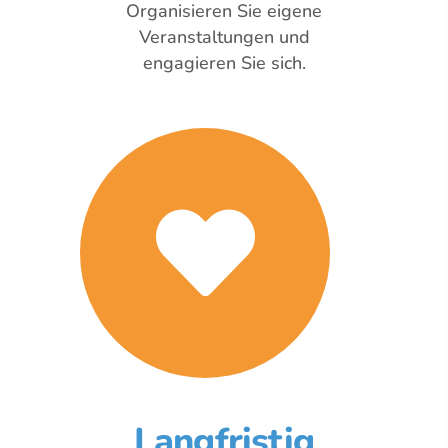
Organisieren Sie eigene
Veranstaltungen und
engagieren Sie sich.
Langfristig