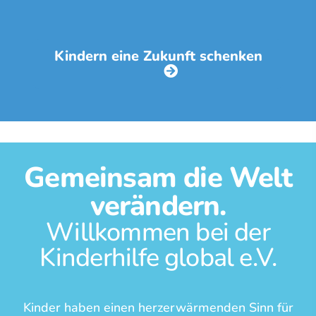
Kindern eine Zukunft schenken
Gemeinsam die Welt
verändern.
Willkommen bei der
Kinderhilfe global e.V.
Kinder haben einen herzerwärmenden Sinn für