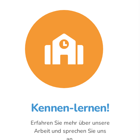
Kennen-lernen!
Erfahren Sie mehr über unsere
Arbeit und sprechen Sie uns
an.