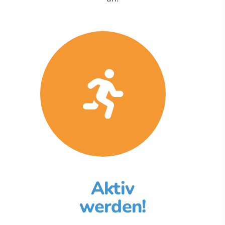
Aktiv
werden!