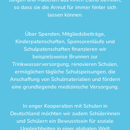
so dass sie die Armut für immer hinter sich
lassen können.
Über Spenden, Mitgliedsbeiträge,
Kinderpatenschaften, Sponsorenläufe und
Schulpatenschaften finanzieren wir
beispielsweise Brunnen zur
Trinkwasserversorgung, renovieren Schulen,
ermöglichen tägliche Schulspeisungen, die
Anschaffung von Schulmaterialien und fördern
eine grundlegende medizinische Versorgung.
In enger Kooperation mit Schulen in
Deutschland möchten wir zudem Schülerinnen
und Schülern ein Bewusstsein für soziale
Ungleichheiten in einer globalen Welt