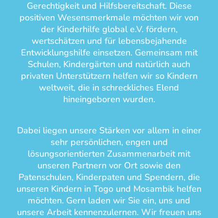
Gerechtigkeit und Hilfsbereitschaft. Diese
positiven Wesensmerkmale möchten wir von
der Kinderhilfe global e.V. fördern,
wertschätzen und für lebensbejahende
Entwicklungshilfe einsetzen. Gemeinsam mit
Schulen, Kindergärten und natürlich auch
privaten Unterstützern helfen wir so Kindern
weltweit, die in schreckliches Elend
hineingeboren wurden.
Dabei liegen unsere Stärken vor allem in einer
sehr persönlichen, engen und
lösungsorientierten Zusammenarbeit mit
unseren Partnern vor Ort sowie den
Patenschulen, Kinderpaten und Spendern, die
unseren Kindern in Togo und Mosambik helfen
möchten. Gern laden wir Sie ein, uns und
unsere Arbeit kennenzulernen. Wir freuen uns