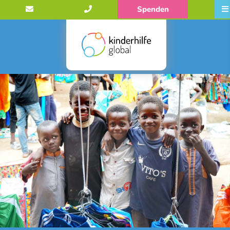
Spenden