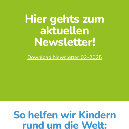
Hier gehts zum
aktuellen
Newsletter!
Download Newsletter 02-2025
So helfen wir Kindern
rund um die Welt: