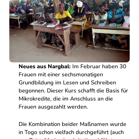
Neues aus Nargbal:
Im Februar haben 30
Frauen mit einer sechsmonatigen
Grundbildung im Lesen und Schreiben
begonnen. Dieser Kurs schafft die Basis für
Mikrokredite, die im Anschluss an die
Frauen ausgezahlt werden.
Die Kombination beider Maßnamen wurde
in Togo schon vielfach durchgeführt (auch