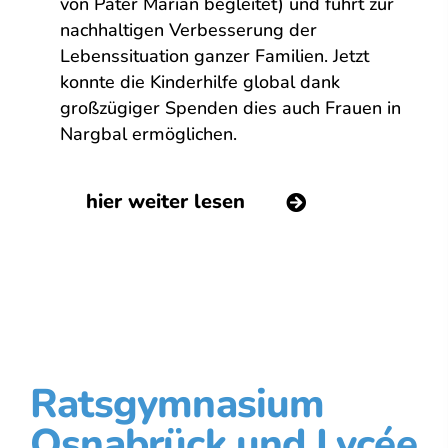
von Pater Marian begleitet) und führt zur
nachhaltigen Verbesserung der
Lebenssituation ganzer Familien. Jetzt
konnte die Kinderhilfe global dank
großzügiger Spenden dies auch Frauen in
Nargbal ermöglichen.
hier weiter lesen
Ratsgymnasium
Osnabrück und Lycée