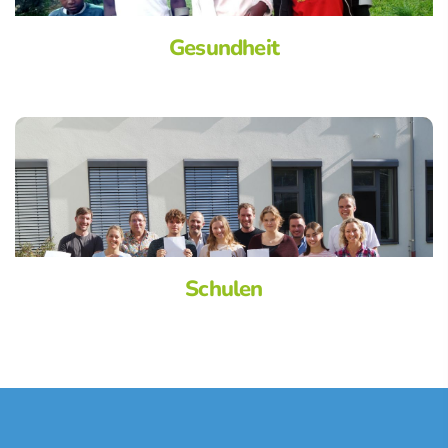
Gesundheit
Schulen