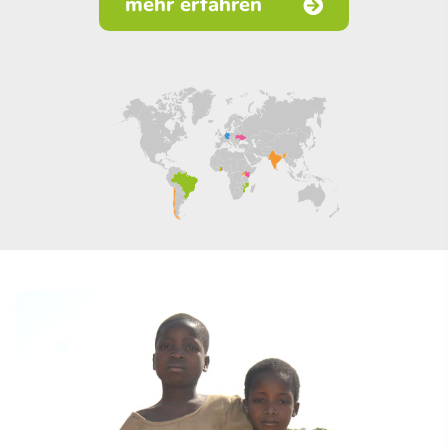
mehr erfahren