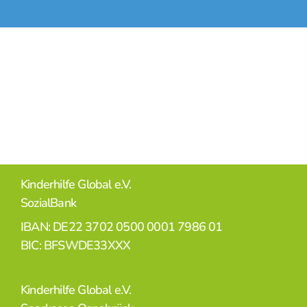
Kinderhilfe Global e.V.
SozialBank
IBAN: DE22 3702 0500 0001 7986 01
BIC: BFSWDE33XXX
Kinderhilfe Global e.V.