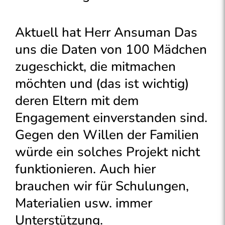
Aktuell hat Herr Ansuman Das
uns die Daten von 100 Mädchen
zugeschickt, die mitmachen
möchten und (das ist wichtig)
deren Eltern mit dem
Engagement einverstanden sind.
Gegen den Willen der Familien
würde ein solches Projekt nicht
funktionieren. Auch hier
brauchen wir für Schulungen,
Materialien usw. immer
Unterstützung.