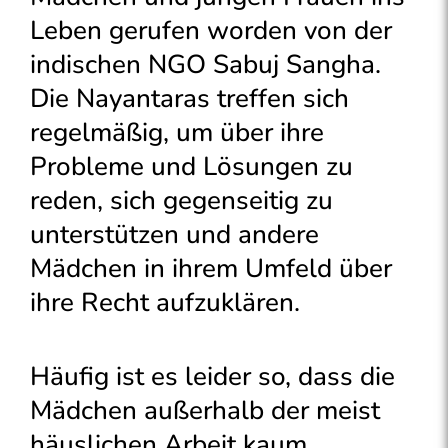
Leben gerufen worden von der
indischen NGO Sabuj Sangha.
Die Nayantaras treffen sich
regelmäßig, um über ihre
Probleme und Lösungen zu
reden, sich gegenseitig zu
unterstützen und andere
Mädchen in ihrem Umfeld über
ihre Recht aufzuklären.
Häufig ist es leider so, dass die
Mädchen außerhalb der meist
häuslichen Arbeit kaum