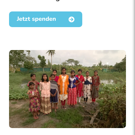
Jetzt spenden