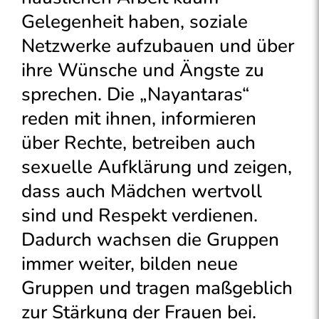
Gelegenheit haben, soziale
Netzwerke aufzubauen und über
ihre Wünsche und Ängste zu
sprechen. Die „Nayantaras“
reden mit ihnen, informieren
über Rechte, betreiben auch
sexuelle Aufklärung und zeigen,
dass auch Mädchen wertvoll
sind und Respekt verdienen.
Dadurch wachsen die Gruppen
immer weiter, bilden neue
Gruppen und tragen maßgeblich
zur Stärkung der Frauen bei.