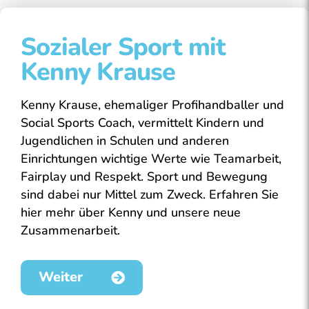
Sozialer Sport mit
Kenny Krause
Kenny Krause, ehemaliger Profihandballer und
Social Sports Coach, vermittelt Kindern und
Jugendlichen in Schulen und anderen
Einrichtungen wichtige Werte wie Teamarbeit,
Fairplay und Respekt. Sport und Bewegung
sind dabei nur Mittel zum Zweck. Erfahren Sie
hier mehr über Kenny und unsere neue
Zusammenarbeit.
Weiter