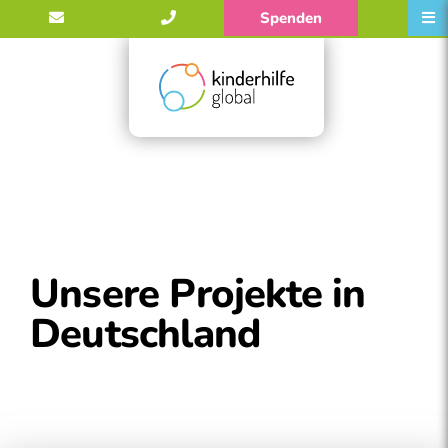
Spenden
Unsere Projekte in
Deutschland