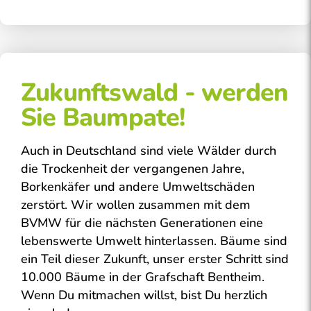
Zukunftswald - werden
Sie Baumpate!
Auch in Deutschland sind viele Wälder durch
die Trockenheit der vergangenen Jahre,
Borkenkäfer und andere Umweltschäden
zerstört. Wir wollen zusammen mit dem
BVMW für die nächsten Generationen eine
lebenswerte Umwelt hinterlassen. Bäume sind
ein Teil dieser Zukunft, unser erster Schritt sind
10.000 Bäume in der Grafschaft Bentheim.
Wenn Du mitmachen willst, bist Du herzlich