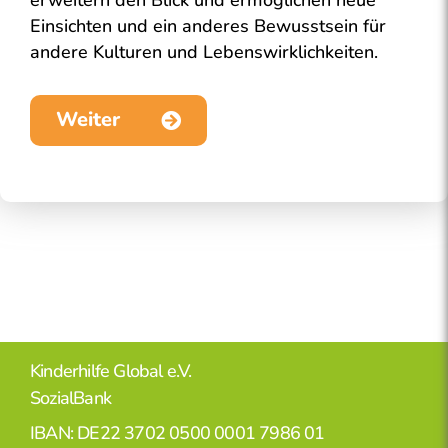
erweitern den Blick und ermöglichen neue
Einsichten und ein anderes Bewusstsein für
andere Kulturen und Lebenswirklichkeiten.
Weiter
Kinderhilfe Global e.V.
SozialBank
IBAN: DE22 3702 0500 0001 7986 01