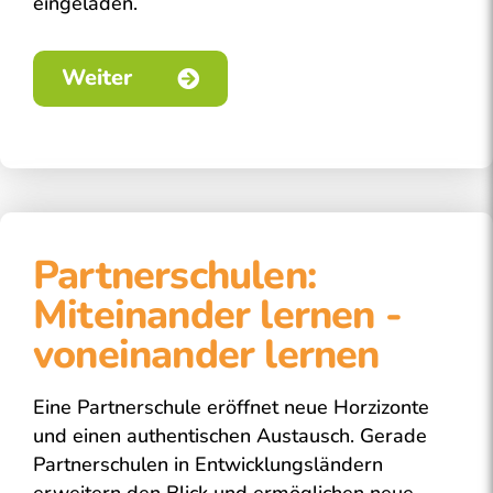
eingeladen.
Weiter
Partnerschulen:
Miteinander lernen -
voneinander lernen
Eine Partnerschule eröffnet neue Horzizonte
und einen authentischen Austausch. Gerade
Partnerschulen in Entwicklungsländern