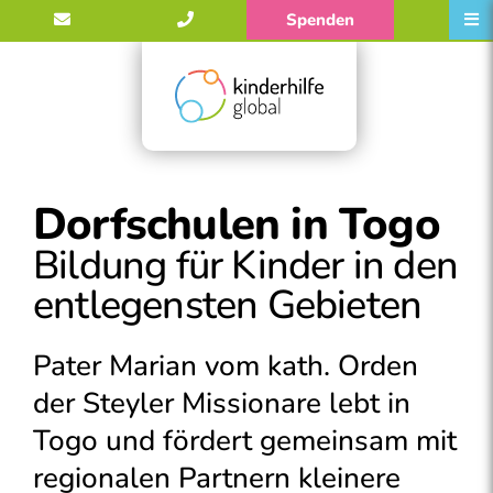
Spenden
Dorfschulen in Togo
Bildung für Kinder in den
entlegensten Gebieten
Pater Marian vom kath. Orden
der Steyler Missionare lebt in
Togo und fördert gemeinsam mit
regionalen Partnern kleinere