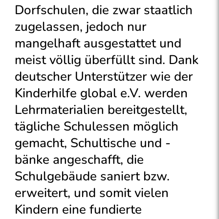
Dorfschulen, die zwar staatlich
zugelassen, jedoch nur
mangelhaft ausgestattet und
meist völlig überfüllt sind. Dank
deutscher Unterstützer wie der
Kinderhilfe global e.V. werden
Lehrmaterialien bereitgestellt,
tägliche Schulessen möglich
gemacht, Schultische und -
bänke angeschafft, die
Schulgebäude saniert bzw.
erweitert, und somit vielen
Kindern eine fundierte