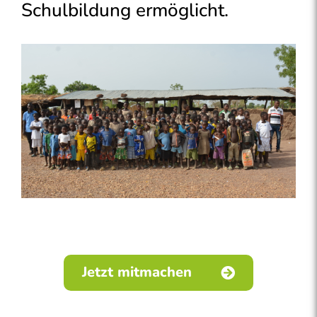
Schulbildung ermöglicht.
Jetzt mitmachen